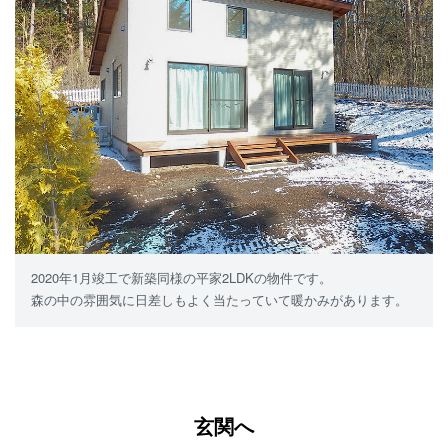
2020年1月竣工で新築同様の平家2LDKの物件です。
森の中の雰囲気に日差しもよく当たっていて暖かみがあります。
玄関へ