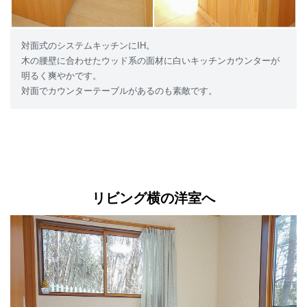
対面式のシステムキッチンにIH。
木の腰壁に合わせたウッド系の面材に白いキッチンカウンターが
明るく爽やかです。
対面でカウンターテーブルがあるのも素敵です。
リビング横の洋室へ