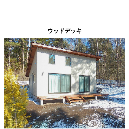
ウッドデッキ