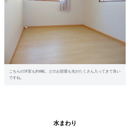
こちらの洋室も約6帖。どのお部屋も光がたくさん入ってきて良い
ですね。
水まわり