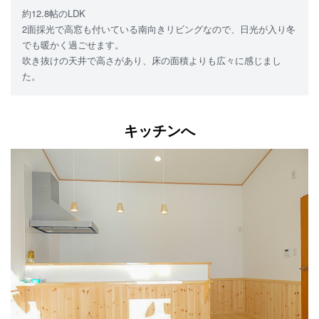
約12.8帖のLDK
2面採光で高窓も付いている南向きリビングなので、日光が入り冬
でも暖かく過ごせます。
吹き抜けの天井で高さがあり、床の面積よりも広々に感じまし
た。
キッチンへ