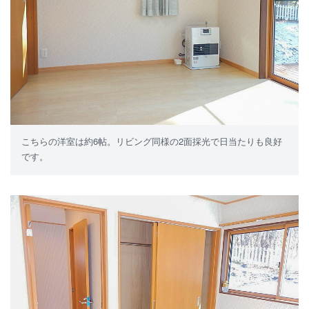
こちらの洋室は約6帖。リビング同様の2面採光で日当たりも良好
です。