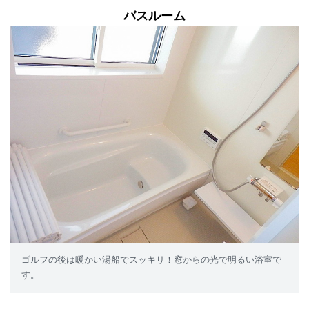
バスルーム
ゴルフの後は暖かい湯船でスッキリ！窓からの光で明るい浴室で
す。