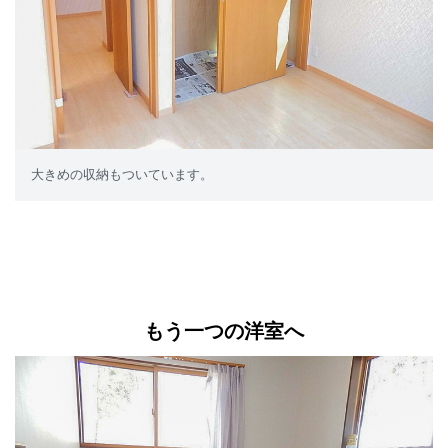
大きめの収納もついています。
もう一つの洋室へ