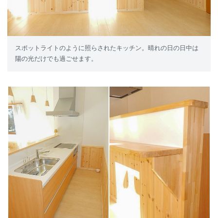
スポットライトのように照らされたキッチン。晴れの日の日中は
陽の光だけでも過ごせます。