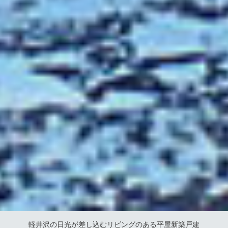
軽井沢の日光が差し込むリビングのある平屋新築戸建