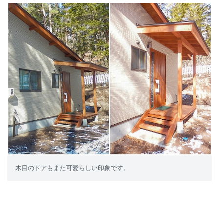
木目のドアもまた可愛らしい印象です。