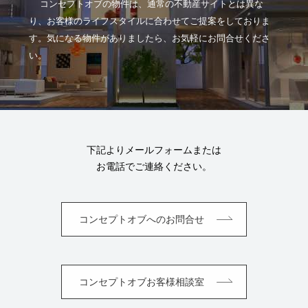
コンセプトオブの物件は、通常の不動産サイトとは異な
り、お客様のライフスタイルに合わせてご提案をしておりま
す。気になる物件がありましたら、お気軽にお問合せくださ
い。
下記よりメールフォームまたは
お電話でご連絡ください。
コンセプトオブへのお問合せ
コンセプトオブお客様相談室