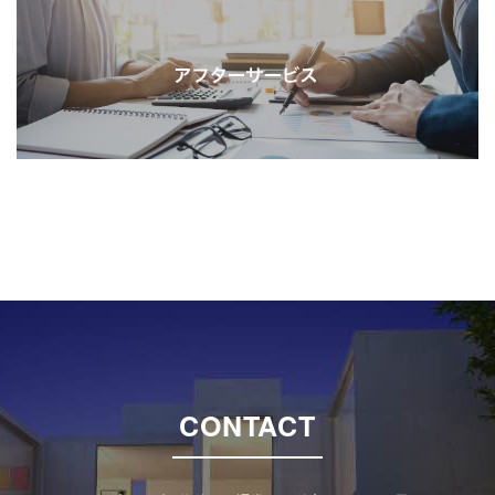
CONTACT