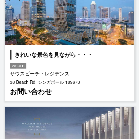
きれいな景色を見ながら・・・
WORLD
サウスビーチ・レジデンス
38 Beach Rd, シンガポール 189673
お問い合わせ