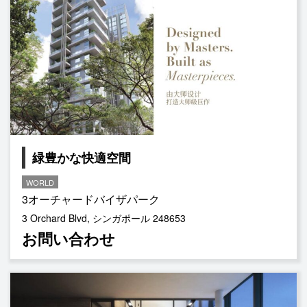
緑豊かな快適空間
WORLD
3オーチャードバイザパーク
3 Orchard Blvd, シンガポール 248653
お問い合わせ