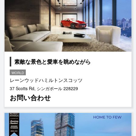
素敵な景色と愛車を眺めながら
WORLD
レーンウッドハミルトンスコッツ
37 Scotts Rd, シンガポール 228229
お問い合わせ