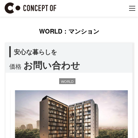
WORLD：マンション
安心な暮らしを
お問い合わせ
価格
WORLD