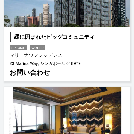
緑に囲まれたビッグコミュニティ
SPECIAL
WORLD
マリーナワンレジデンス
23 Marina Way, シンガポール 018979
お問い合わせ