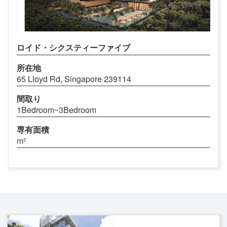
ロイド・シクスティーファイブ
所在地
65 Lloyd Rd, Singapore 239114
間取り
1Bedroom~3Bedroom
専有面積
m²