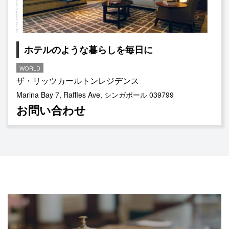
ホテルのような暮らしを毎日に
WORLD
ザ・リッツカールトンレジデンス
Marina Bay 7, Raffles Ave, シンガポール 039799
お問い合わせ