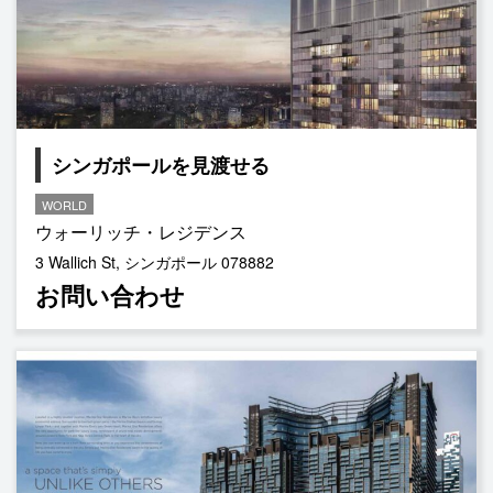
シンガポールを見渡せる
WORLD
ウォーリッチ・レジデンス
3 Wallich St, シンガポール 078882
お問い合わせ