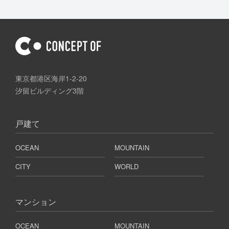
東京都港区海岸1-2-20
汐留ビルディング3階
戸建て
OCEAN
MOUNTAIN
CITY
WORLD
マンション
OCEAN
MOUNTAIN