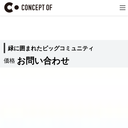
緑に囲まれたビッグコミュニティ
お問い合わせ
価格