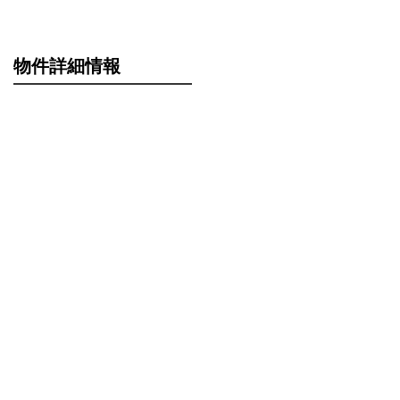
物件詳細情報