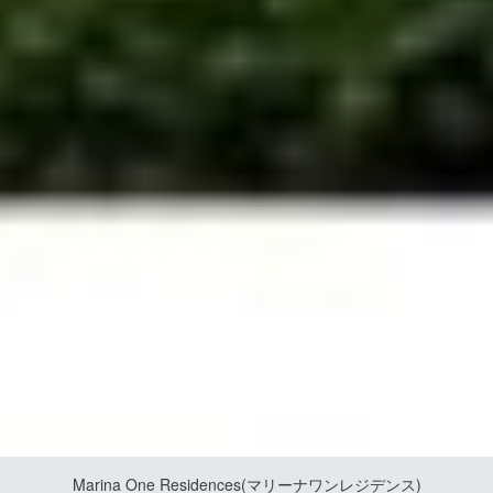
Marina One Residences(マリーナワンレジデンス)