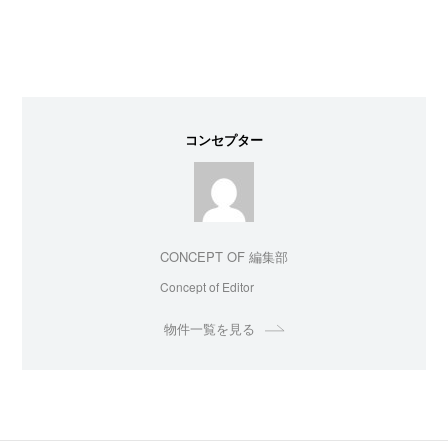
コンセプター
CONCEPT OF 編集部
Concept of Editor
物件一覧を見る