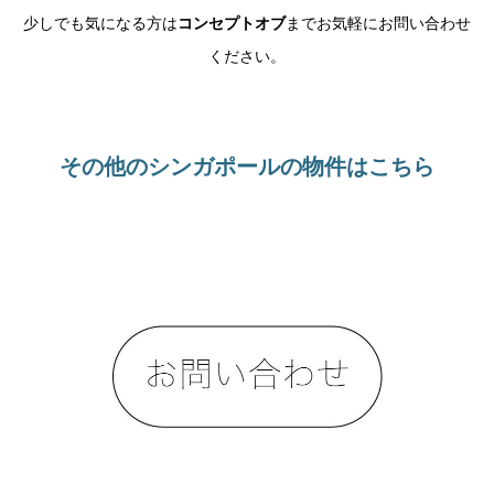
少しでも気になる方は
までお気軽にお問い合わせ
コンセプトオブ
ください。
その他のシンガポールの物件はこちら