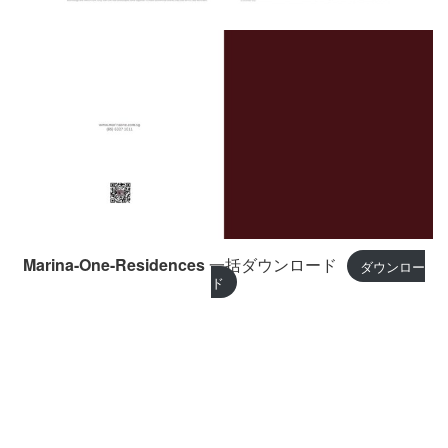
Marina-One-Residences
一括ダウンロード
ダウンロー
ド