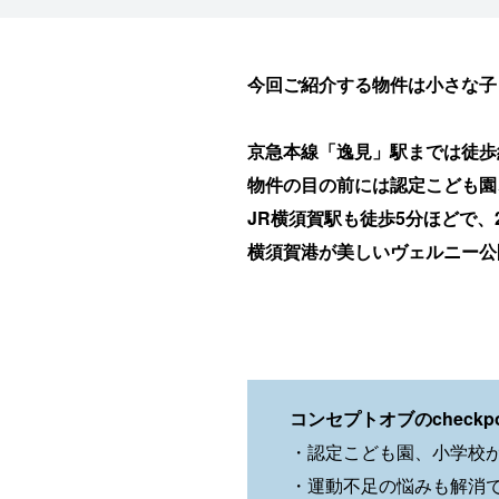
今回ご紹介する物件は小さな子
京急本線「逸見」駅までは徒歩
物件の目の前には認定こども園
JR横須賀駅も徒歩5分ほどで、
横須賀港が美しいヴェルニー公
コンセプトオブのcheckpo
・認定こども園、小学校
・運動不足の悩みも解消