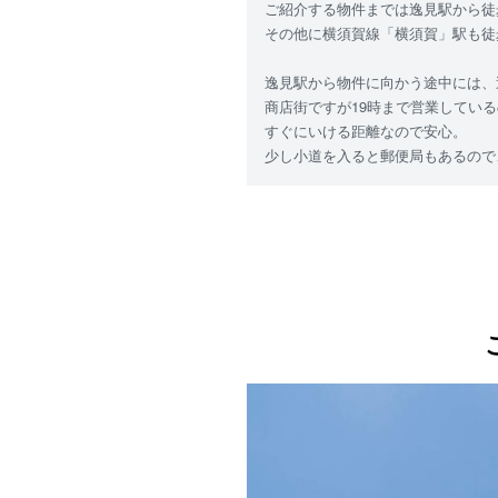
ご紹介する物件までは逸見駅から徒
その他に横須賀線「横須賀」駅も徒
逸見駅から物件に向かう途中には、
商店街ですが19時まで営業してい
すぐにいける距離なので安心。
少し小道を入ると郵便局もあるので