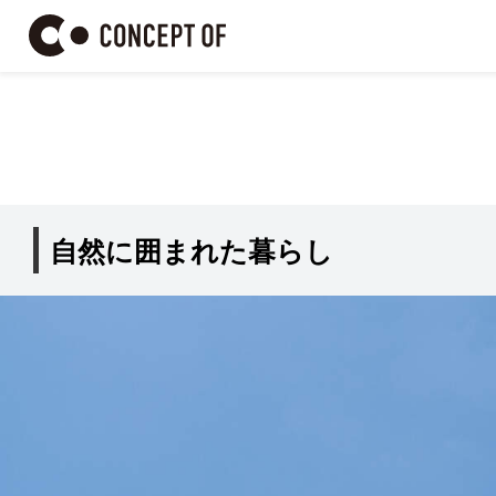
自然に囲まれた暮らし