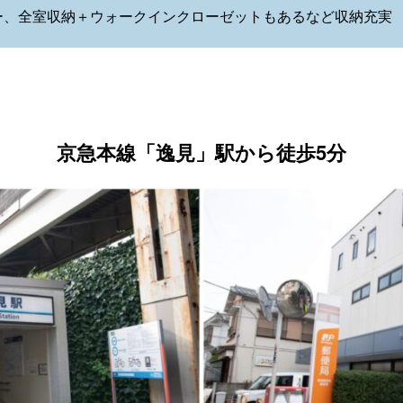
ー、全室収納＋ウォークインクローゼットもあるなど収納充実
京急本線「逸見」駅から徒歩5分