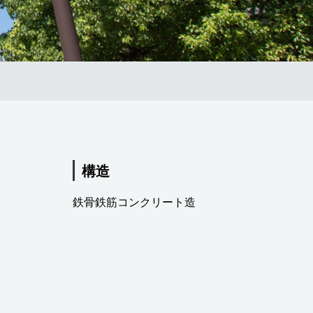
構造
鉄骨鉄筋コンクリート造