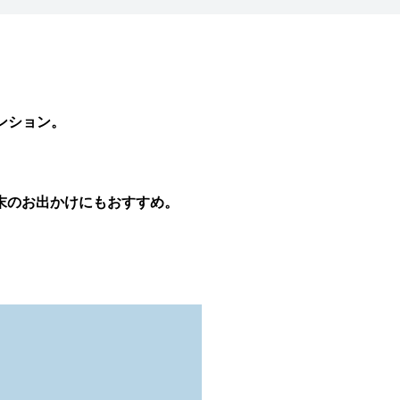
ンション。
。
週末のお出かけにもおすすめ。