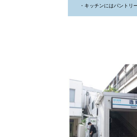
・キッチンにはパントリ